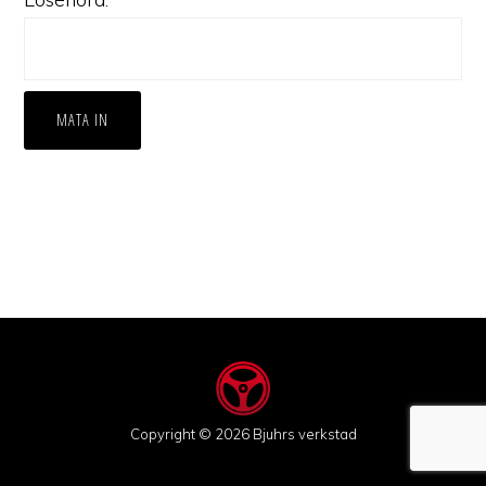
Copyright © 2026 Bjuhrs verkstad